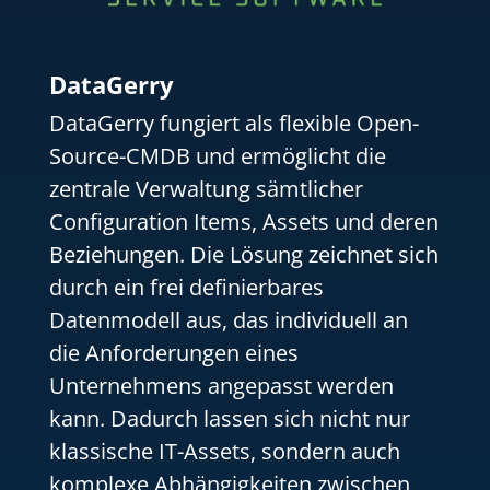
DataGerry
DataGerry fungiert als flexible Open-
Source-CMDB und ermöglicht die
zentrale Verwaltung sämtlicher
Configuration Items, Assets und deren
Beziehungen. Die Lösung zeichnet sich
durch ein frei definierbares
Datenmodell aus, das individuell an
die Anforderungen eines
Unternehmens angepasst werden
kann. Dadurch lassen sich nicht nur
klassische IT-Assets, sondern auch
komplexe Abhängigkeiten zwischen