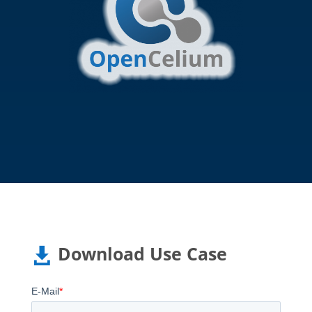
Download Use Case
