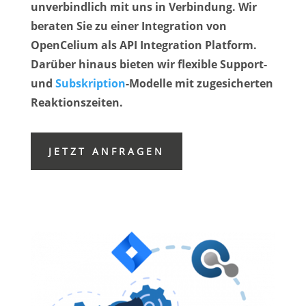
unverbindlich mit uns in Verbindung.
Wir
beraten Sie zu einer Integration von
OpenCelium als API Integration Platform.
Darüber hinaus bieten wir flexible Support-
und
Subskription
-Modelle mit zugesicherten
Reaktionszeiten.
JETZT ANFRAGEN