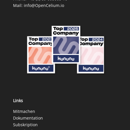
Mail:
info@OpenCelium.io
Links
Mitmachen
Dokumentation
Subskription