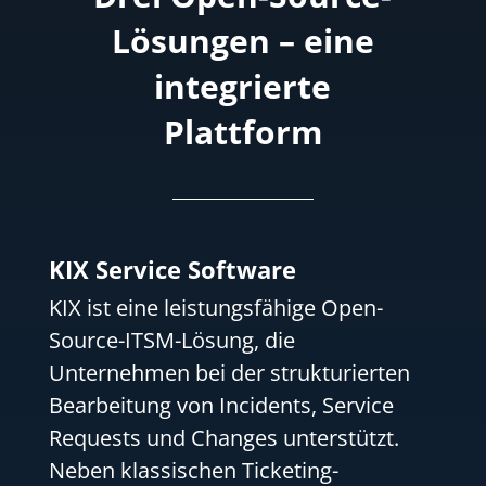
Lösungen – eine
integrierte
Plattform
KIX Service Software
KIX ist eine leistungsfähige Open-
Source-ITSM-Lösung, die
Unternehmen bei der strukturierten
Bearbeitung von Incidents, Service
Requests und Changes unterstützt.
Neben klassischen Ticketing-