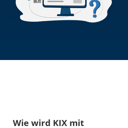
Wie wird KIX mit