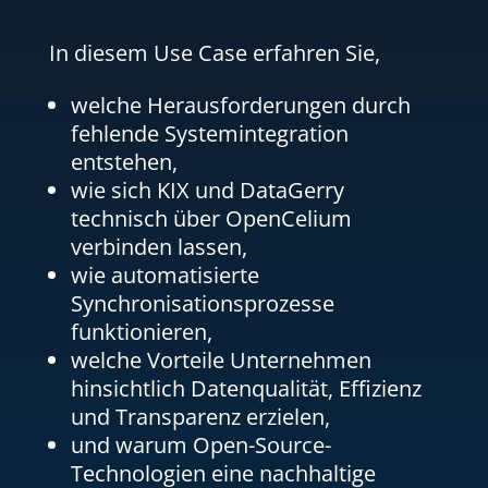
In diesem Use Case erfahren Sie,
welche Herausforderungen durch
fehlende Systemintegration
entstehen,
wie sich KIX und DataGerry
technisch über OpenCelium
verbinden lassen,
wie automatisierte
Synchronisationsprozesse
funktionieren,
welche Vorteile Unternehmen
hinsichtlich Datenqualität, Effizienz
und Transparenz erzielen,
und warum Open-Source-
Technologien eine nachhaltige