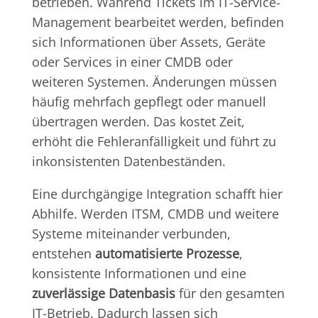
betrieben. Während Tickets im IT-Service-
Management bearbeitet werden, befinden
sich Informationen über Assets, Geräte
oder Services in einer CMDB oder
weiteren Systemen. Änderungen müssen
häufig mehrfach gepflegt oder manuell
übertragen werden. Das kostet Zeit,
erhöht die Fehleranfälligkeit und führt zu
inkonsistenten Datenbeständen.
Eine durchgängige Integration schafft hier
Abhilfe. Werden ITSM, CMDB und weitere
Systeme miteinander verbunden,
entstehen
automatisierte Prozesse
,
konsistente Informationen und eine
zuverlässige Datenbasis
für den gesamten
IT-Betrieb. Dadurch lassen sich