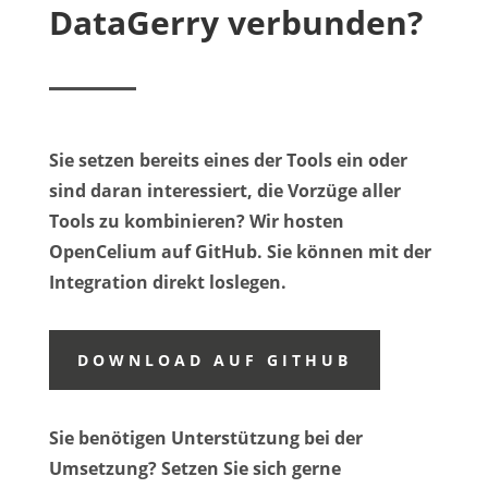
DataGerry verbunden?
Sie setzen bereits eines der Tools ein oder
sind daran interessiert, die Vorzüge aller
Tools zu kombinieren? Wir hosten
OpenCelium auf GitHub. Sie können mit der
Integration direkt loslegen.
DOWNLOAD AUF GITHUB
Sie benötigen Unterstützung bei der
Umsetzung? Setzen Sie sich gerne