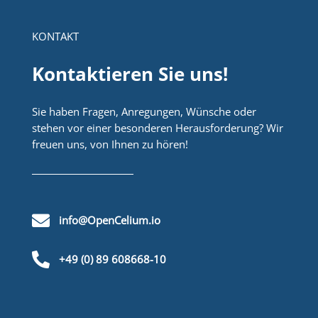
KONTAKT
Kontaktieren Sie uns!
Sie haben Fragen, Anregungen, Wünsche oder
stehen vor einer besonderen Herausforderung? Wir
freuen uns, von Ihnen zu hören!

info@OpenCelium.io

+49 (0) 89 608668-10