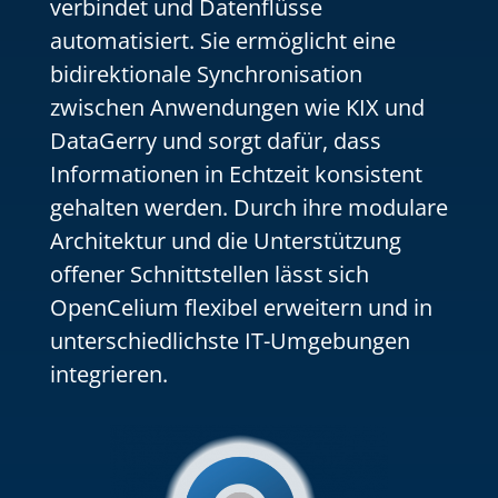
verbindet und Datenflüsse
automatisiert. Sie ermöglicht eine
bidirektionale Synchronisation
zwischen Anwendungen wie KIX und
DataGerry und sorgt dafür, dass
Informationen in Echtzeit konsistent
gehalten werden. Durch ihre modulare
Architektur und die Unterstützung
offener Schnittstellen lässt sich
OpenCelium flexibel erweitern und in
unterschiedlichste IT-Umgebungen
integrieren.