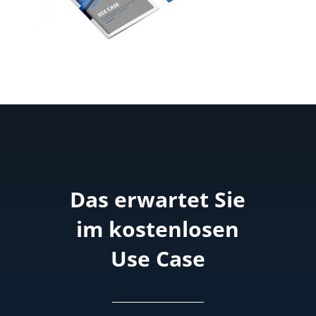
Das erwartet Sie
im kostenlosen
Use Case