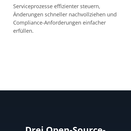
Serviceprozesse effizienter steuern,
Änderungen schneller nachvollziehen und
Compliance-Anforderungen einfacher
erfüllen.
Drei Open-Source-