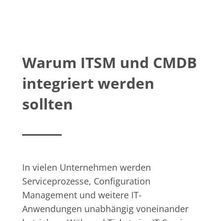
Warum ITSM und CMDB
integriert werden
sollten
In vielen Unternehmen werden
Serviceprozesse, Configuration
Management und weitere IT-
Anwendungen unabhängig voneinander