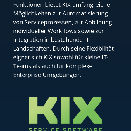
Funktionen bietet KIX umfangreiche
Möglichkeiten zur Automatisierung
von Serviceprozessen, zur Abbildung
individueller Workflows sowie zur
Integration in bestehende IT-
Landschaften. Durch seine Flexibilität
eignet sich KIX sowohl für kleine IT-
Teams als auch für komplexe
Enterprise-Umgebungen.