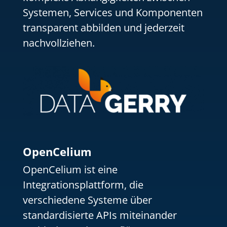
Systemen, Services und Komponenten
transparent abbilden und jederzeit
nachvollziehen.
OpenCelium
OpenCelium ist eine
Integrationsplattform, die
verschiedene Systeme über
standardisierte APIs miteinander