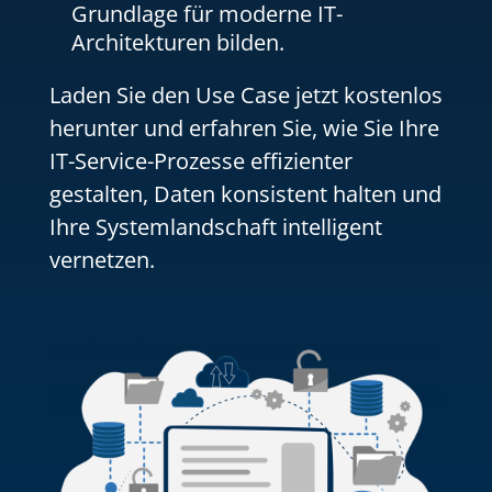
Grundlage für moderne IT-
Architekturen bilden.
Laden Sie den Use Case jetzt kostenlos
herunter und erfahren Sie, wie Sie Ihre
IT-Service-Prozesse effizienter
gestalten, Daten konsistent halten und
Ihre Systemlandschaft intelligent
vernetzen.