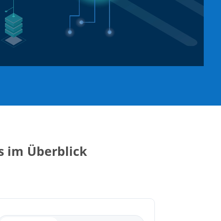
 im Überblick