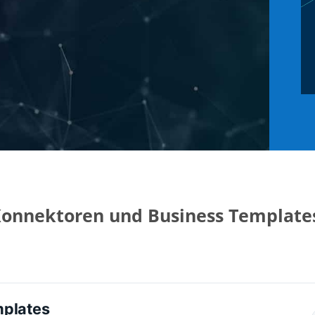
onnektoren und Business Templates