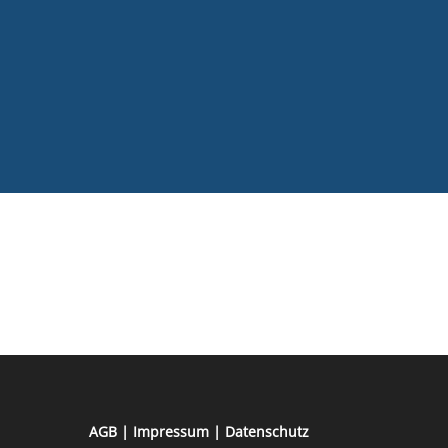
AGB
|
Impressum
|
Datenschutz