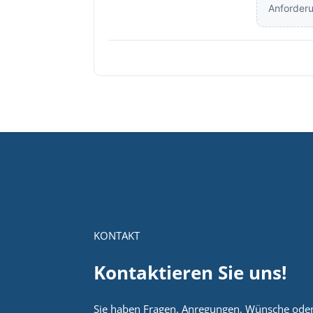
KONTAKT
Kontaktieren Sie uns!
Sie haben Fragen, Anregungen, Wünsche oder