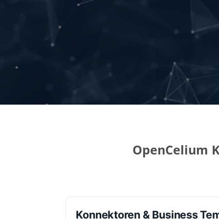
OpenCelium K