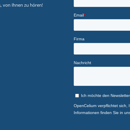
, von Ihnen zu hören!