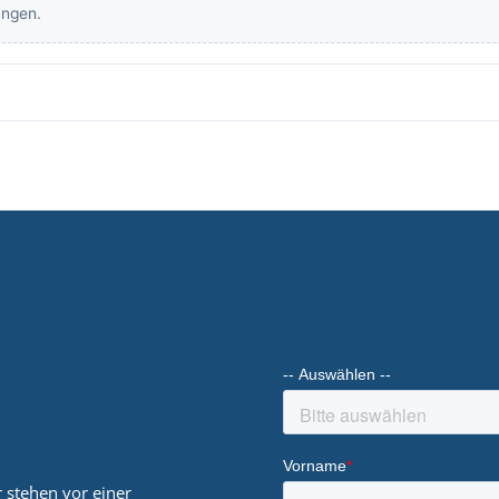
 stehen vor einer