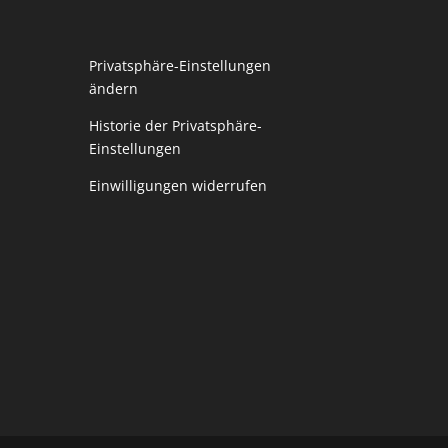
Privatsphäre-Einstellungen
ändern
Historie der Privatsphäre-
Einstellungen
Einwilligungen widerrufen