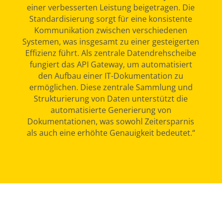
einer verbesserten Leistung beigetragen. Die
Standardisierung sorgt für eine konsistente
Kommunikation zwischen verschiedenen
Systemen, was insgesamt zu einer gesteigerten
Effizienz führt. Als zentrale Datendrehscheibe
fungiert das API Gateway, um automatisiert
den Aufbau einer IT-Dokumentation zu
ermöglichen. Diese zentrale Sammlung und
Strukturierung von Daten unterstützt die
automatisierte Generierung von
Dokumentationen, was sowohl Zeitersparnis
als auch eine erhöhte Genauigkeit bedeutet.“