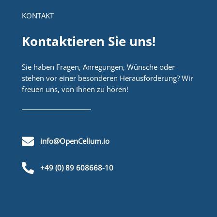
KONTAKT
Kontaktieren Sie uns!
Sie haben Fragen, Anregungen, Wünsche oder
stehen vor einer besonderen Herausforderung? Wir
freuen uns, von Ihnen zu hören!

info@OpenCelium.io

+49 (0) 89 608668-10