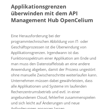
Applikationsgrenzen
überwinden mit dem API
Management Hub OpenCelium
Eine Herausforderung bei der
programmtechnischen Abbildung von IT- oder
Geschäftsprozessen ist die Überwindung von
Applikationsgrenzen. Irgendwann ist das
Funktionsspektrum einer Applikation am Ende und
man muss den Datenstaffelstab an eine andere
Anwendung abgeben, damit der Prozess ungestört
ohne manuelle Zwischenschritte weiterlaufen kann.
Unternehmen müssen dabei gewährleisten, dass
alle Applikationen und Systeme im laufenden
Rechenzentrumsbetrieb und evtl. in einer
angebundenen Cloud, fehlerfrei zusammenspielen
und sich leicht auf Änderungen und neue
Anforderungen anpassen lassen.