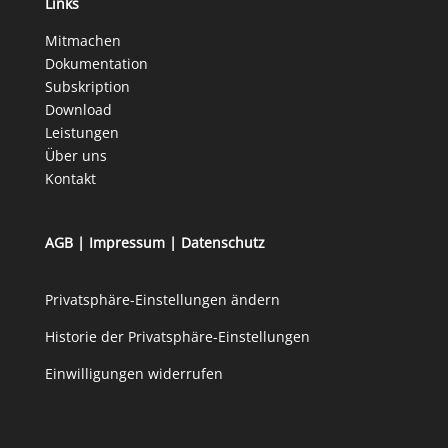
Links
Mitmachen
Dokumentation
Subskription
Download
Leistungen
Über uns
Kontakt
AGB
|
Impressum
|
Datenschutz
Privatsphäre-Einstellungen ändern
Historie der Privatsphäre-Einstellungen
Einwilligungen widerrufen