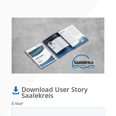
Download User Story

Saalekreis