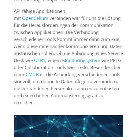
API-fähige Applikationen
mit
OpenCelium
verbinden war für uns die Lösung
für die Herausforderungen der Kommunikation
zwischen Applikationen. Die Verbindung
verschiedener Tools kommt immer dann zum Zug,
wenn diese miteinander kommunizieren und Daten
austauschen sollen. Ob die Anbindung eines Service
Desk wie
OTRS
, einem
Monitoringsystem
wie PRTG
oder Collaboration-Tools wie Trello. Besonders bei
einer
CMDB
ist die Anbindung verschiedener Tools
sinnvoll, um doppelte Datenpflege zu verhindern,
die vorhandenen Personalressourcen zu entlasten
und einen hohen Automatisierungsgrad zu
erreichen.