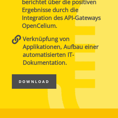
berichtet über die positiven
Ergebnisse durch die
Integration des API-Gateways
OpenCelium.

Verknüpfung von
Applikationen, Aufbau einer
automatisierten IT-
Dokumentation.
DOWNLOAD