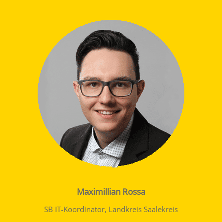
Maximillian Rossa
SB IT-Koordinator, Landkreis Saalekreis