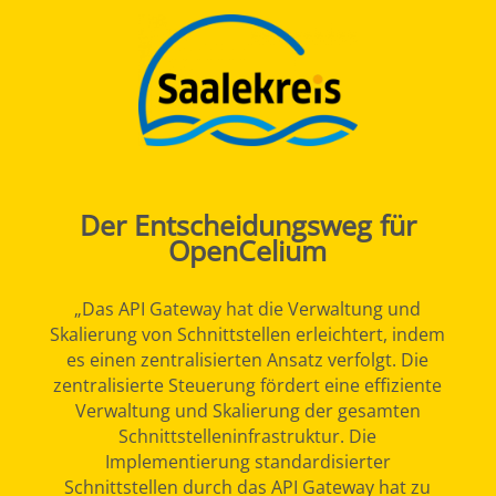
Der Entscheidungsweg für
OpenCelium
„Das API Gateway hat die Verwaltung und
Skalierung von Schnittstellen erleichtert, indem
es einen zentralisierten Ansatz verfolgt. Die
zentralisierte Steuerung fördert eine effiziente
Verwaltung und Skalierung der gesamten
Schnittstelleninfrastruktur. Die
Implementierung standardisierter
Schnittstellen durch das API Gateway hat zu