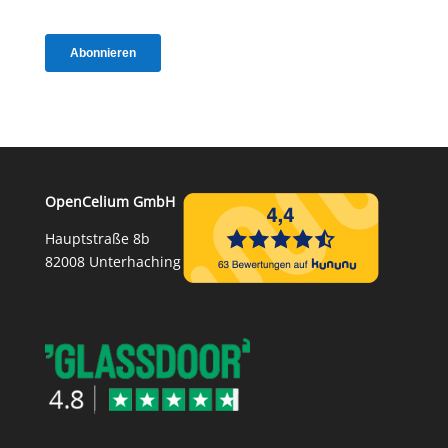
OpenCelium GmbH
Hauptstraße 8b
82008 Unterhaching