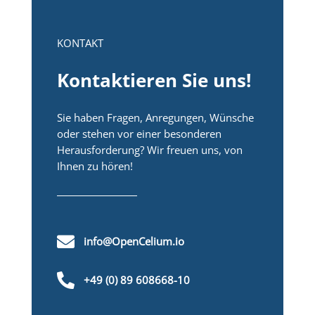
KONTAKT
Kontaktieren Sie uns!
Sie haben Fragen, Anregungen, Wünsche
oder stehen vor einer besonderen
Herausforderung? Wir freuen uns, von
Ihnen zu hören!

info@OpenCelium.io

+49 (0) 89 608668-10