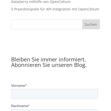
DataGerry mithilfe von OpenCelium
5 Praxisbeispiele für API-Integration mit OpenCelium
Suchen
Bleiben Sie immer informiert.
Abonnieren Sie unseren Blog.