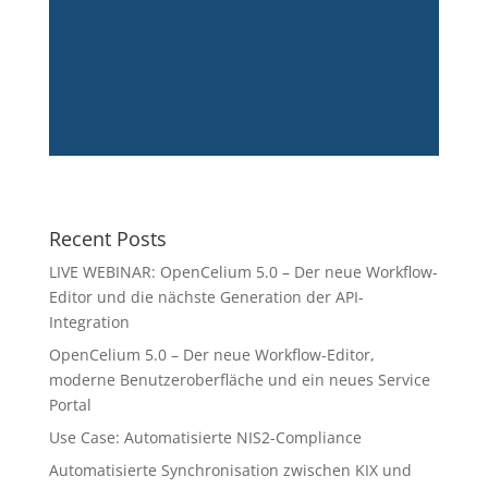
Recent Posts
LIVE WEBINAR: OpenCelium 5.0 – Der neue Workflow-
Editor und die nächste Generation der API-
Integration
OpenCelium 5.0 – Der neue Workflow-Editor,
moderne Benutzeroberfläche und ein neues Service
Portal
Use Case: Automatisierte NIS2-Compliance
Automatisierte Synchronisation zwischen KIX und