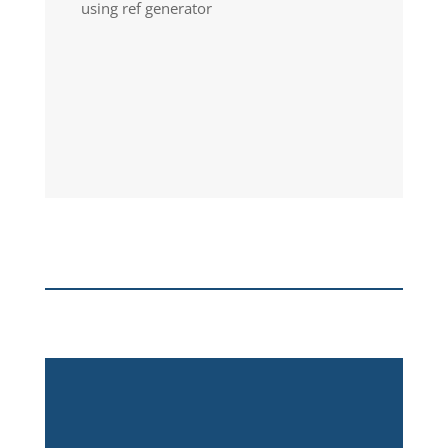
using ref generator