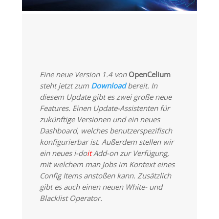
Eine neue Version 1.4 von
OpenCelium
steht jetzt zum
Download
bereit. In
diesem Update gibt es zwei große neue
Features. Einen Update-Assistenten für
zukünftige Versionen und ein neues
Dashboard, welches benutzerspezifisch
konfigurierbar ist. Außerdem stellen wir
ein neues i-do
it
Add-on zur Verfügung,
mit welchem man Jobs im Kontext eines
Config Items anstoßen kann. Zusätzlich
gibt es auch einen neuen White- und
Blacklist Operator.