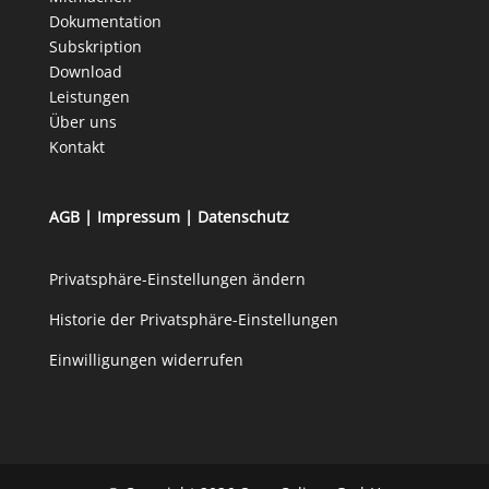
Dokumentation
Subskription
Download
Leistungen
Über uns
Kontakt
AGB
|
Impressum
|
Datenschutz
Privatsphäre-Einstellungen ändern
Historie der Privatsphäre-Einstellungen
Einwilligungen widerrufen