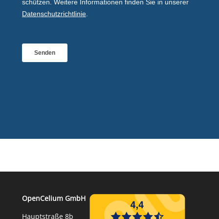
OpenCelium GmbH
Hauptstraße 8b