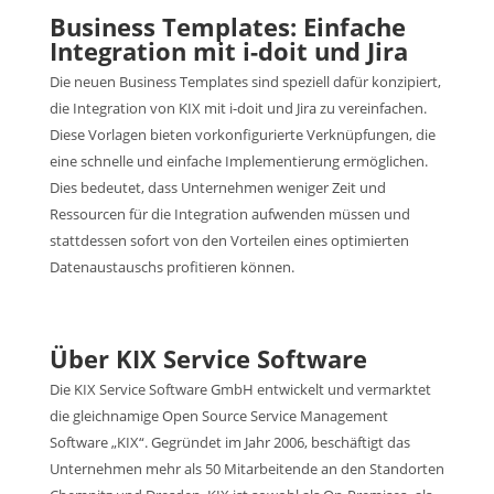
Business Templates: Einfache
Integration mit i-doit und Jira
Die neuen Business Templates sind speziell dafür konzipiert,
die Integration von KIX mit i-doit und Jira zu vereinfachen.
Diese Vorlagen bieten vorkonfigurierte Verknüpfungen, die
eine schnelle und einfache Implementierung ermöglichen.
Dies bedeutet, dass Unternehmen weniger Zeit und
Ressourcen für die Integration aufwenden müssen und
stattdessen sofort von den Vorteilen eines optimierten
Datenaustauschs profitieren können.
Über KIX Service Software
Die KIX Service Software GmbH entwickelt und vermarktet
die gleichnamige Open Source Service Management
Software „KIX“. Gegründet im Jahr 2006, beschäftigt das
Unternehmen mehr als 50 Mitarbeitende an den Standorten