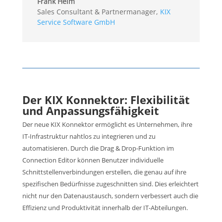
Frank Helm
Sales Consultant & Partnermanager
,
KIX
Service Software GmbH
Der KIX Konnektor: Flexibilität
und Anpassungsfähigkeit
Der neue KIX Konnektor ermöglicht es Unternehmen, ihre
IT-Infrastruktur nahtlos zu integrieren und zu
automatisieren. Durch die Drag & Drop-Funktion im
Connection Editor können Benutzer individuelle
Schnittstellenverbindungen erstellen, die genau auf ihre
spezifischen Bedürfnisse zugeschnitten sind. Dies erleichtert
nicht nur den Datenaustausch, sondern verbessert auch die
Effizienz und Produktivität innerhalb der IT-Abteilungen.