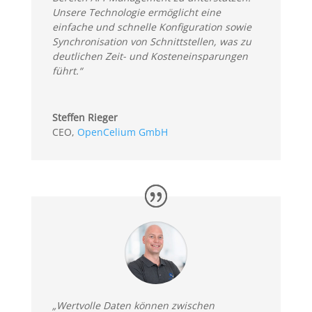
Unsere Technologie ermöglicht eine
einfache und schnelle Konfiguration sowie
Synchronisation von Schnittstellen, was zu
deutlichen Zeit- und Kosteneinsparungen
führt.“
Steffen Rieger
CEO
,
OpenCelium GmbH
„Wertvolle Daten können zwischen