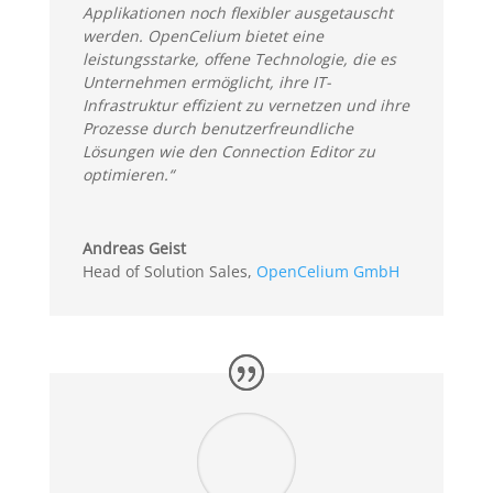
Applikationen noch flexibler ausgetauscht
werden. OpenCelium bietet eine
leistungsstarke, offene Technologie, die es
Unternehmen ermöglicht, ihre IT-
Infrastruktur effizient zu vernetzen und ihre
Prozesse durch benutzerfreundliche
Lösungen wie den Connection Editor zu
optimieren.“
Andreas Geist
Head of Solution Sales
,
OpenCelium GmbH