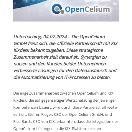
Unterhaching, 04.07.2024 – Die OpenCelium
GmbH freut sich, die offizielle Partnerschaft mit KIX
Kixdesk bekanntzugeben. Diese strategische
Zusammenarbeit zielt darauf ab, Synergien zu
nutzen und den Kunden beider Unternehmen
verbesserte Lösungen für den Datenaustausch und
die Automatisierung von IT-Prozessen zu bieten.
Die enge Zusammenarbeit zwischen OpenCelium und KIX
Kixdesk, die auf gegenseitiger Wertschätzung der jeweiligen
Kompetenzen basiert, wird durch diese Partnerschaft weiter
vertieft. Steffen Rieger, CEO der OpenCelium GmbH, und
Rico Barth, CEO von KIX, erkannten, dass die Integration der
OpenCelium-Lösungen in die KIX-Plattform es den