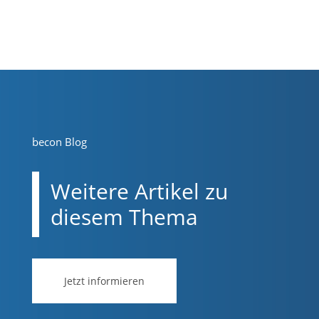
becon Blog
Weitere Artikel zu
diesem Thema
Jetzt informieren