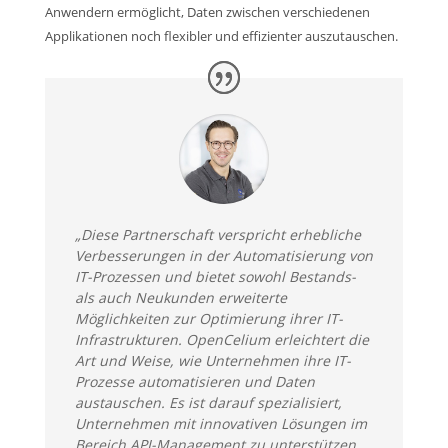
Anwendern ermöglicht, Daten zwischen verschiedenen
Applikationen noch flexibler und effizienter auszutauschen.
„Diese Partnerschaft verspricht erhebliche
Verbesserungen in der Automatisierung von
IT-Prozessen und bietet sowohl Bestands-
als auch Neukunden erweiterte
Möglichkeiten zur Optimierung ihrer IT-
Infrastrukturen. OpenCelium erleichtert die
Art und Weise, wie Unternehmen ihre IT-
Prozesse automatisieren und Daten
austauschen.
Es ist darauf spezialisiert,
Unternehmen mit innovativen Lösungen im
Bereich API-Management zu unterstützen.