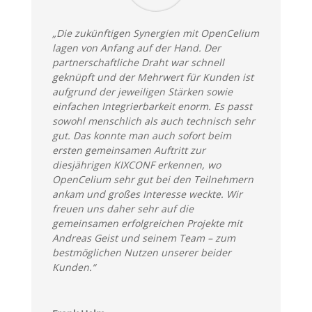
„Die zukünftigen Synergien mit OpenCelium
lagen von Anfang auf der Hand. Der
partnerschaftliche Draht war schnell
geknüpft und der Mehrwert für Kunden ist
aufgrund der jeweiligen Stärken sowie
einfachen Integrierbarkeit enorm. Es passt
sowohl menschlich als auch technisch sehr
gut. Das konnte man auch sofort beim
ersten gemeinsamen Auftritt zur
diesjährigen KIXCONF erkennen, wo
OpenCelium sehr gut bei den Teilnehmern
ankam und großes Interesse weckte.
Wir
freuen uns daher sehr auf die
gemeinsamen erfolgreichen Projekte mit
Andreas Geist und seinem Team – zum
bestmöglichen Nutzen unserer beider
Kunden.“