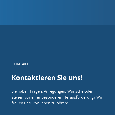
KONTAKT
Kontaktieren Sie uns!
Sie haben Fragen, Anregungen, Wünsche oder
stehen vor einer besonderen Herausforderung? Wir
freuen uns, von Ihnen zu hören!