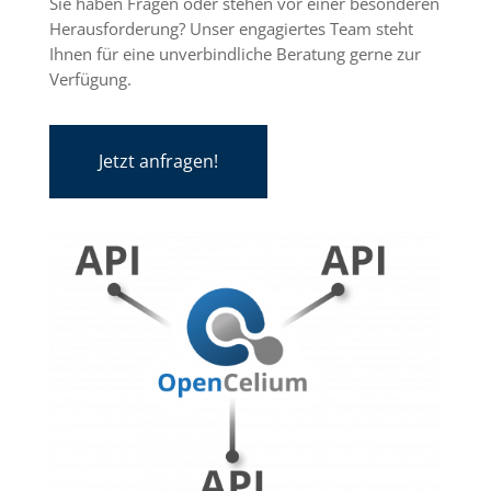
Sie haben Fragen oder stehen vor einer besonderen
Herausforderung? Unser engagiertes Team steht
Ihnen für eine unverbindliche Beratung gerne zur
Verfügung.
Jetzt anfragen!