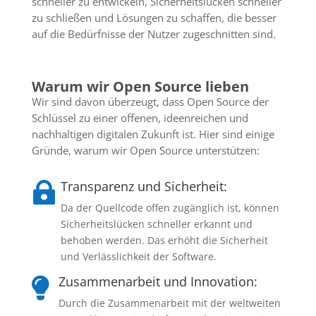
schneller zu entwickeln, Sicherheitslücken schneller
zu schließen und Lösungen zu schaffen, die besser
auf die Bedürfnisse der Nutzer zugeschnitten sind.
Warum wir Open Source lieben
Wir sind davon überzeugt, dass Open Source der
Schlüssel zu einer offenen, ideenreichen und
nachhaltigen digitalen Zukunft ist. Hier sind einige
Gründe, warum wir Open Source unterstützen:
Transparenz und Sicherheit:

Da der Quellcode offen zugänglich ist, können
Sicherheitslücken schneller erkannt und
behoben werden. Das erhöht die Sicherheit
und Verlässlichkeit der Software.
Zusammenarbeit und Innovation:

Durch die Zusammenarbeit mit der weltweiten