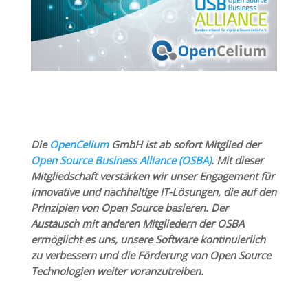
Die
OpenCelium
GmbH ist ab sofort Mitglied der
Open Source Business Alliance (OSBA)
. Mit dieser
Mitgliedschaft verstärken wir unser Engagement für
innovative und nachhaltige IT-Lösungen, die auf den
Prinzipien von Open Source basieren. Der
Austausch mit anderen Mitgliedern der OSBA
ermöglicht es uns, unsere Software kontinuierlich
zu verbessern und die Förderung von Open Source
Technologien weiter voranzutreiben.