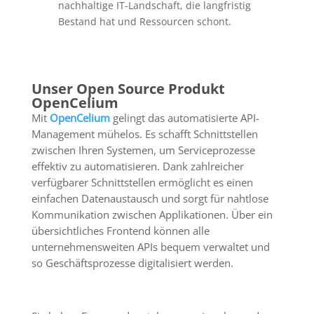
nachhaltige IT-Landschaft, die langfristig
Bestand hat und Ressourcen schont.
Unser Open Source Produkt
OpenCelium
Mit
OpenCelium
gelingt das automatisierte API-
Management mühelos. Es schafft Schnittstellen
zwischen Ihren Systemen, um Serviceprozesse
effektiv zu automatisieren. Dank zahlreicher
verfügbarer Schnittstellen ermöglicht es einen
einfachen Datenaustausch und sorgt für nahtlose
Kommunikation zwischen Applikationen. Über ein
übersichtliches Frontend können alle
unternehmensweiten APIs bequem verwaltet und
so Geschäftsprozesse digitalisiert werden.