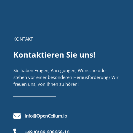
KONTAKT
Kontaktieren Sie uns!
Sie haben Fragen, Anregungen, Wünsche oder
stehen vor einer besonderen Herausforderung? Wir
freuen uns, von Ihnen zu hören!

info@OpenCelium.io

+49 (0) 89 608668-10