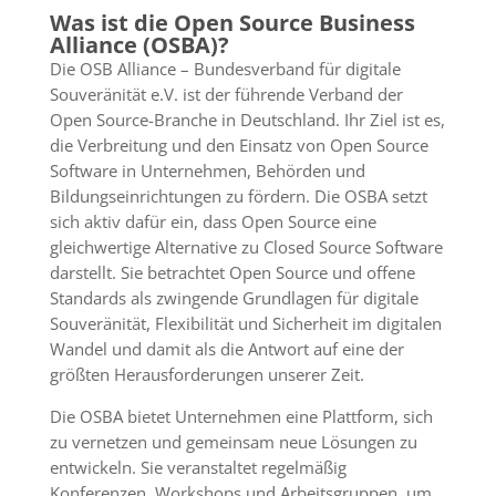
Was ist die Open Source Business
Alliance (OSBA)?
Die OSB Alliance – Bundesverband für digitale
Souveränität e.V. ist der führende Verband der
Open Source-Branche in Deutschland. Ihr Ziel ist es,
die Verbreitung und den Einsatz von Open Source
Software in Unternehmen, Behörden und
Bildungseinrichtungen zu fördern. Die OSBA setzt
sich aktiv dafür ein, dass Open Source eine
gleichwertige Alternative zu Closed Source Software
darstellt. Sie betrachtet Open Source und offene
Standards als zwingende Grundlagen für digitale
Souveränität, Flexibilität und Sicherheit im digitalen
Wandel und damit als die Antwort auf eine der
größten Herausforderungen unserer Zeit.
Die OSBA bietet Unternehmen eine Plattform, sich
zu vernetzen und gemeinsam neue Lösungen zu
entwickeln. Sie veranstaltet regelmäßig
Konferenzen, Workshops und Arbeitsgruppen, um