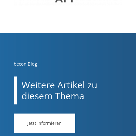
becon Blog
Weitere Artikel zu
diesem Thema
Jetzt informieren