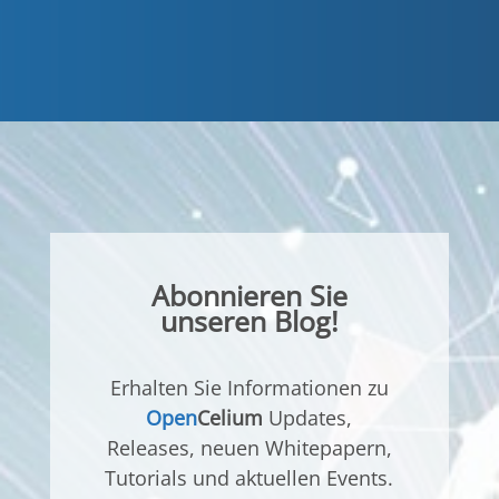
Abonnieren Sie
unseren Blog!
Erhalten Sie Informationen zu
Open
Celium
Updates,
Releases, neuen Whitepapern,
Tutorials und aktuellen Events.