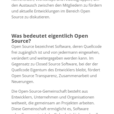
den Austausch zwischen den Mitgliedern zu fördern
und aktuelle Entwicklungen im Bereich Open
Source zu diskutieren.
Was bedeutet eigentlich Open
Source?
Open Source bezeichnet Software, deren Quellcode
frei zugänglich ist und von jedermann eingesehen,
verändert und weitergegeben werden kann. Im
Gegensatz zu Closed Source Software, bei der der
Quellcode Eigentum des Entwicklers bleibt, fördert
Open Source Transparenz, Zusammenarbeit und
Neuerungen.
Die Open-Source-Gemeinschaft besteht aus
Entwicklern, Unternehmen und Organisationen
weltweit, die gemeinsam an Projekten arbeiten.
Diese Gemeinschaft ermöglicht es, Software