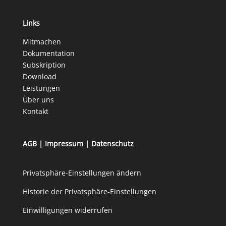
Links
Mitmachen
Dokumentation
Subskription
Download
Leistungen
Über uns
Kontakt
AGB
|
Impressum
|
Datenschutz
Privatsphäre-Einstellungen ändern
Historie der Privatsphäre-Einstellungen
Einwilligungen widerrufen