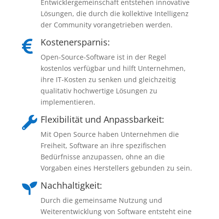
Entwicklergemeinschaft entstehen innovative
Lösungen, die durch die kollektive Intelligenz
der Community vorangetrieben werden.
Kostenersparnis:

Open-Source-Software ist in der Regel
kostenlos verfügbar und hilft Unternehmen,
ihre IT-Kosten zu senken und gleichzeitig
qualitativ hochwertige Lösungen zu
implementieren.
Flexibilität und Anpassbarkeit:

Mit Open Source haben Unternehmen die
Freiheit, Software an ihre spezifischen
Bedürfnisse anzupassen, ohne an die
Vorgaben eines Herstellers gebunden zu sein.
Nachhaltigkeit:

Durch die gemeinsame Nutzung und
Weiterentwicklung von Software entsteht eine