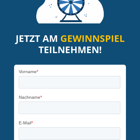
JETZT AM
GEWINNSPIEL
TEILNEHMEN!