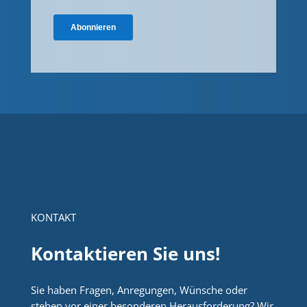
KONTAKT
Kontaktieren Sie uns!
Sie haben Fragen, Anregungen, Wünsche oder
stehen vor einer besonderen Herausforderung? Wir