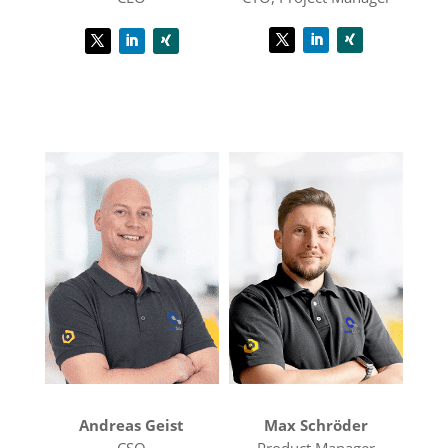
Andreas Geist
Max Schröder