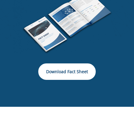
Download Fact Sheet