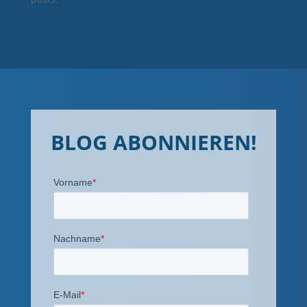
BLOG ABONNIEREN!