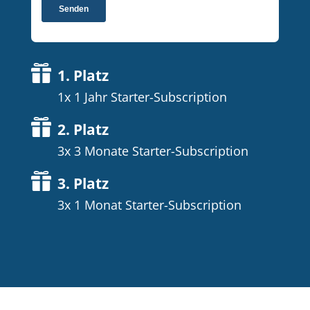

1. Platz
1x 1 Jahr Starter-Subscription

2. Platz
3x 3 Monate Starter-Subscription

3. Platz
3x 1 Monat Starter-Subscription