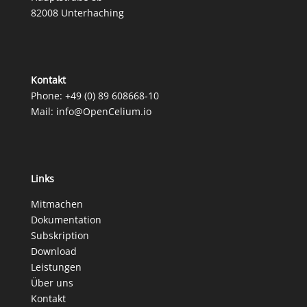
82008 Unterhaching
Kontakt
Phone:
+49 (0) 89 608668‑10
Mail:
info@OpenCelium.io
Links
Mitmachen
Dokumentation
Subskription
Download
Leistungen
Über uns
Kontakt